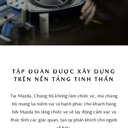
TẬP ĐOÀN ĐƯỢC XÂY DỰNG
TRÊN NỀN TẢNG TINH THẦN
Tại Mazda, Chúng tôi không làm chiếc xe, mà chúng
tôi mang lại niềm vui và hạnh phúc cho khách hàng
bởi Mazda tin rằng chiếc xe sẽ lay động cảm xúc và
thức tỉnh các giác quan, tạo sự phấn khích cho người