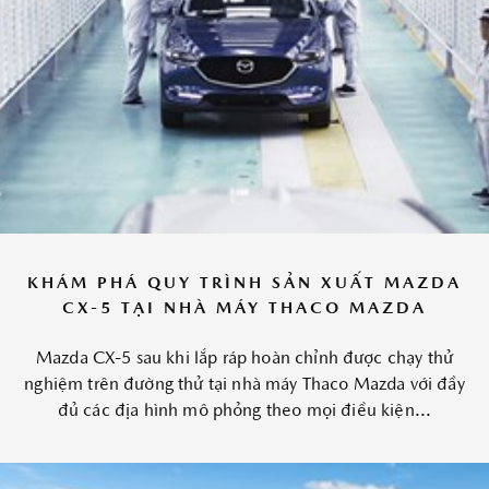
KHÁM PHÁ QUY TRÌNH SẢN XUẤT MAZDA
CX-5 TẠI NHÀ MÁY THACO MAZDA
Mazda CX-5 sau khi lắp ráp hoàn chỉnh được chạy thử
nghiệm trên đường thử tại nhà máy Thaco Mazda với đầy
đủ các địa hình mô phỏng theo mọi điều kiện...