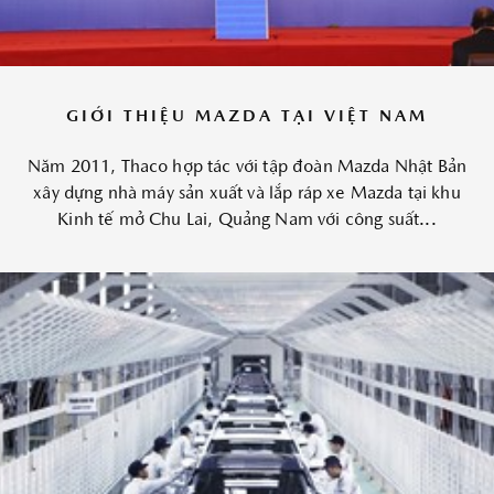
GIỚI THIỆU MAZDA TẠI VIỆT NAM
Năm 2011, Thaco hợp tác với tập đoàn Mazda Nhật Bản
xây dựng nhà máy sản xuất và lắp ráp xe Mazda tại khu
Kinh tế mở Chu Lai, Quảng Nam với công suất...