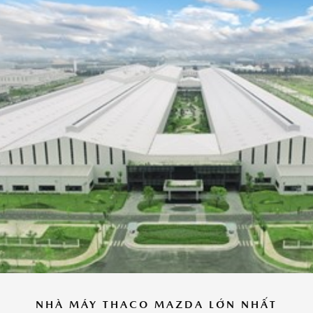
NHÀ MÁY THACO MAZDA LỚN NHẤT